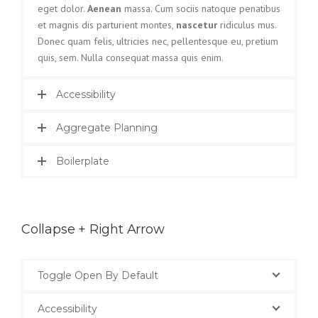
eget dolor.
Aenean
massa. Cum sociis natoque penatibus
et magnis dis parturient montes,
nascetur
ridiculus mus.
Donec quam felis, ultricies nec, pellentesque eu, pretium
quis, sem. Nulla consequat massa quis enim.
Accessibility
Aggregate Planning
Boilerplate
Collapse + Right Arrow
Toggle Open By Default
Accessibility