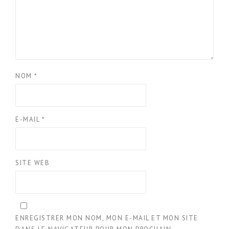
NOM
*
E-MAIL
*
SITE WEB
ENREGISTRER MON NOM, MON E-MAIL ET MON SITE