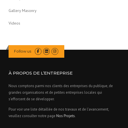
Gallery Masonry
Videos
Follow us
À PROPOS DE L’ENTREPRISE
Nous comptons parmi nos clients des entreprises du publique, de
grandes organisations et de petites entreprises locales qui
s'efforcent de se développer.
Pour voir une liste détaillée de nos travaux et de l'avancement,
veuillez consulter notre page
Nos Projets
.