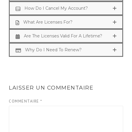
How Do I Cancel My Account?
What Are Licenses For?
Are The Licenses Valid For A Lifetime?
Why Do I Need To Renew?
LAISSER UN COMMENTAIRE
COMMENTAIRE
*