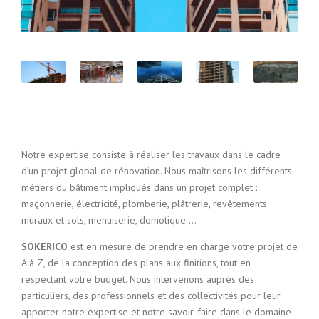
Notre expertise consiste à réaliser les travaux dans le cadre
d’un projet global de rénovation. Nous maîtrisons les différents
métiers du bâtiment impliqués dans un projet complet :
maçonnerie, électricité, plomberie, plâtrerie, revêtements
muraux et sols, menuiserie, domotique….
SOKERICO
est en mesure de prendre en charge votre projet de
A à Z, de la conception des plans aux finitions, tout en
respectant votre budget. Nous intervenons auprès des
particuliers, des professionnels et des collectivités pour leur
apporter notre expertise et notre savoir-faire dans le domaine