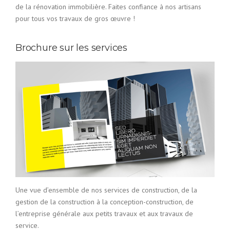
de la rénovation immobilière. Faites confiance à nos artisans
pour tous vos travaux de gros œuvre !
Brochure sur les services
Une vue d’ensemble de nos services de construction, de la
gestion de la construction à la conception-construction, de
l’entreprise générale aux petits travaux et aux travaux de
service.