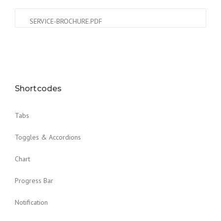
SERVICE-BROCHURE.PDF
Shortcodes
Tabs
Toggles & Accordions
Chart
Progress Bar
Notification