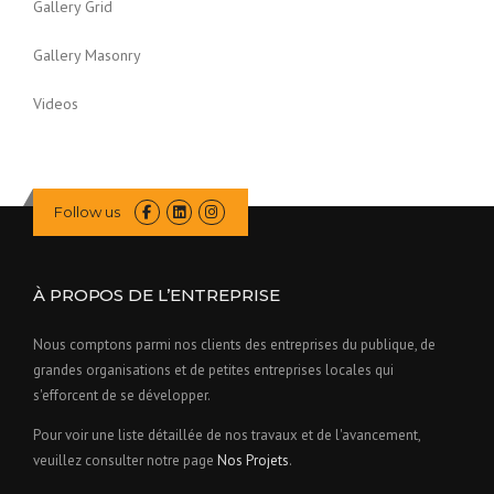
Gallery Grid
Gallery Masonry
Videos
Follow us
À PROPOS DE L’ENTREPRISE
Nous comptons parmi nos clients des entreprises du publique, de
grandes organisations et de petites entreprises locales qui
s'efforcent de se développer.
Pour voir une liste détaillée de nos travaux et de l'avancement,
veuillez consulter notre page
Nos Projets
.