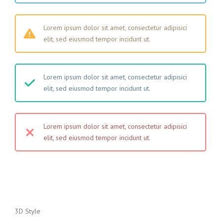
Lorem ipsum dolor sit amet, consectetur adipisici
elit, sed eiusmod tempor incidunt ut.
Lorem ipsum dolor sit amet, consectetur adipisici
elit, sed eiusmod tempor incidunt ut.
Lorem ipsum dolor sit amet, consectetur adipisici
elit, sed eiusmod tempor incidunt ut.
3D Style