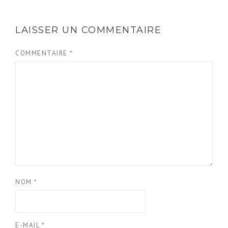
LAISSER UN COMMENTAIRE
COMMENTAIRE
*
NOM
*
E-MAIL
*