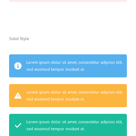
Solid Style
Lorem ipsum dolor sit amet, consectetur adipisici elit,
sed eiusmod tempor incidunt ut.
Lorem ipsum dolor sit amet, consectetur adipisici elit,
sed eiusmod tempor incidunt ut.
Lorem ipsum dolor sit amet, consectetur adipisici elit,
sed eiusmod tempor incidunt ut.