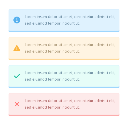
Lorem ipsum dolor sit amet, consectetur adipisici elit,
sed eiusmod tempor incidunt ut.
Lorem ipsum dolor sit amet, consectetur adipisici elit,
sed eiusmod tempor incidunt ut.
Lorem ipsum dolor sit amet, consectetur adipisici elit,
sed eiusmod tempor incidunt ut.
Lorem ipsum dolor sit amet, consectetur adipisici elit,
sed eiusmod tempor incidunt ut.