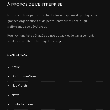
À PROPOS DE L’ENTREPRISE
Nous comptons parmi nos clients des entreprises du publique, de
grandes organisations et de petites entreprises locales qui
s'efforcent de se développer.
Pour voir une liste détaillée de nos travaux et de l'avancement,
veuillez consulter notre page
Nos Projets
.
SOKERICO
Accueil
Qui Somme-Nous
Nos Projets
News
Contactez-nous