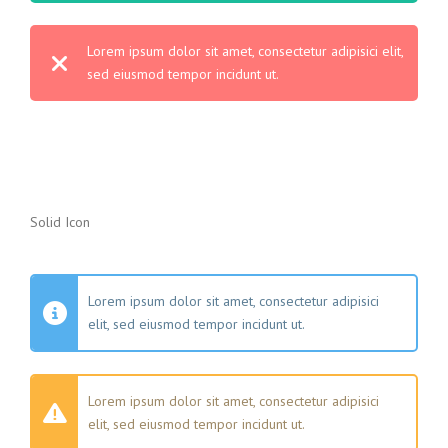
Lorem ipsum dolor sit amet, consectetur adipisici elit,
sed eiusmod tempor incidunt ut.
Solid Icon
Lorem ipsum dolor sit amet, consectetur adipisici
elit, sed eiusmod tempor incidunt ut.
Lorem ipsum dolor sit amet, consectetur adipisici
elit, sed eiusmod tempor incidunt ut.