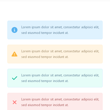
Lorem ipsum dolor sit amet, consectetur adipisici elit,
sed eiusmod tempor incidunt ut.
Lorem ipsum dolor sit amet, consectetur adipisici elit,
sed eiusmod tempor incidunt ut.
Lorem ipsum dolor sit amet, consectetur adipisici elit,
sed eiusmod tempor incidunt ut.
Lorem ipsum dolor sit amet, consectetur adipisici elit,
sed eiusmod tempor incidunt ut.