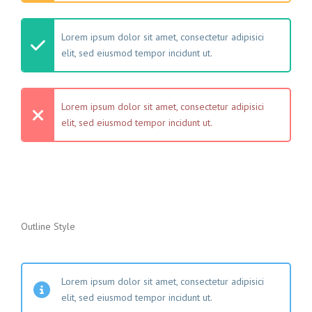
Lorem ipsum dolor sit amet, consectetur adipisici
elit, sed eiusmod tempor incidunt ut.
Lorem ipsum dolor sit amet, consectetur adipisici
elit, sed eiusmod tempor incidunt ut.
Outline Style
Lorem ipsum dolor sit amet, consectetur adipisici
elit, sed eiusmod tempor incidunt ut.