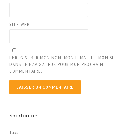
SITE WEB
ENREGISTRER MON NOM, MON E-MAIL ET MON SITE
DANS LE NAVIGATEUR POUR MON PROCHAIN
COMMENTAIRE.
Shortcodes
Tabs